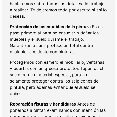
hablaremos sobre todos los detalles del trabajo
a realizar. Te dejaremos todo por escrito si así lo
deseas.
Protección de los muebles de la pintura
Es un
paso primordial para no ensuciar o dañar los
muebles y el suelo durante el trabajo.
Garantizamos una protección total contra
cualquier accidente con pinturas.
Protegemos con esmero el mobiliario, ventanas
y puertas con un grueso protector. Tapamos el
suelo con un material especial, para no
solamente proteger contra los salpicones de
pintura, pero además evitar que el suelo se
dañe.
Reparación fisuras y hendiduras
Antes de
ponernos a pintar, examinamos con atención las
paredes y reparamos las grietas, cavidades y