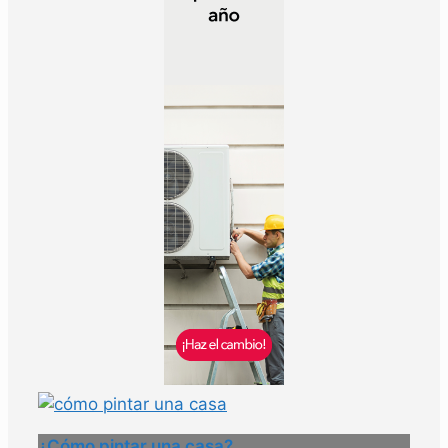
¿Cómo pintar una casa?