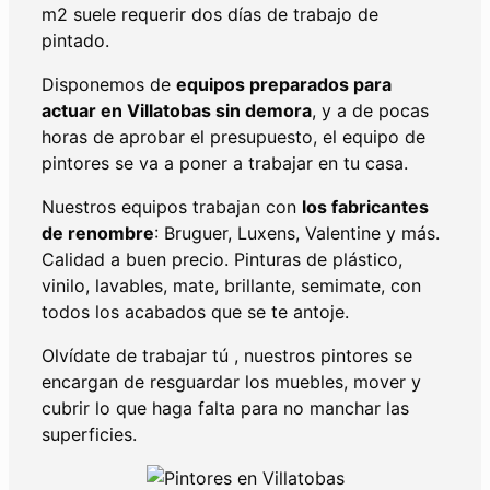
m2 suele requerir dos días de trabajo de
pintado.
Disponemos de
equipos preparados para
actuar en Villatobas sin demora
, y a de pocas
horas de aprobar el presupuesto, el equipo de
pintores se va a poner a trabajar en tu casa.
Nuestros equipos trabajan con
los fabricantes
de renombre
: Bruguer, Luxens, Valentine y más.
Calidad a buen precio. Pinturas de plástico,
vinilo, lavables, mate, brillante, semimate, con
todos los acabados que se te antoje.
Olvídate de trabajar tú , nuestros pintores se
encargan de resguardar los muebles, mover y
cubrir lo que haga falta para no manchar las
superficies.