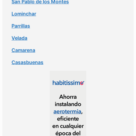
San Pablo de los Montes
Lominchar
Parrillas
Velada
Camarena
Casasbuenas