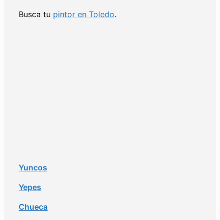
Busca tu
pintor en Toledo
.
Yuncos
Yepes
Chueca