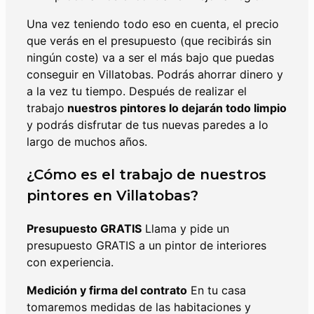
Una vez teniendo todo eso en cuenta, el precio
que verás en el presupuesto (que recibirás sin
ningún coste) va a ser el más bajo que puedas
conseguir en Villatobas. Podrás ahorrar dinero y
a la vez tu tiempo. Después de realizar el
trabajo
nuestros pintores lo dejarán todo limpio
y podrás disfrutar de tus nuevas paredes a lo
largo de muchos años.
¿Cómo es el trabajo de nuestros
pintores en Villatobas?
Presupuesto GRATIS
Llama y pide un
presupuesto GRATIS a un pintor de interiores
con experiencia.
Medición y firma del contrato
En tu casa
tomaremos medidas de las habitaciones y