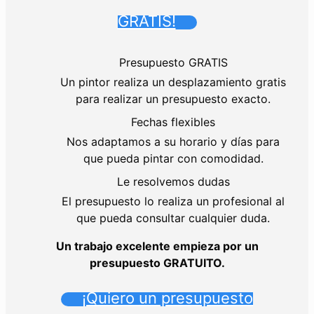
GRATIS!
Presupuesto GRATIS
Un pintor realiza un desplazamiento gratis
para realizar un presupuesto exacto.
Fechas flexibles
Nos adaptamos a su horario y días para
que pueda pintar con comodidad.
Le resolvemos dudas
El presupuesto lo realiza un profesional al
que pueda consultar cualquier duda.
Un trabajo excelente empieza por un
presupuesto GRATUITO.
¡Quiero un presupuesto