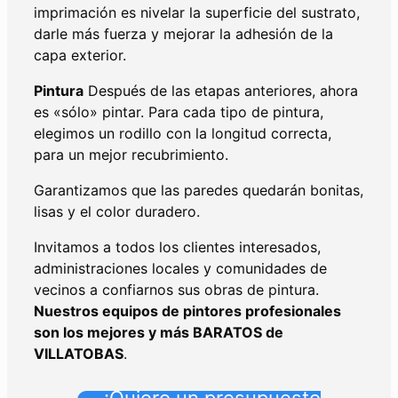
imprimación es nivelar la superficie del sustrato,
darle más fuerza y mejorar la adhesión de la
capa exterior.
Pintura
Después de las etapas anteriores, ahora
es «sólo» pintar. Para cada tipo de pintura,
elegimos un rodillo con la longitud correcta,
para un mejor recubrimiento.
Garantizamos que las paredes quedarán bonitas,
lisas y el color duradero.
Invitamos a todos los clientes interesados,
administraciones locales y comunidades de
vecinos a confiarnos sus obras de pintura.
Nuestros equipos de pintores profesionales
son los mejores y más BARATOS de
VILLATOBAS
.