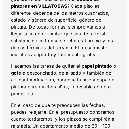
pintores en
VILLATOBAS
? Cada piso es
diferente, depende de los metros cuadrados,
estado y género de superficie, género de
pintura. De todas formas, siempre vamos a
llegar a un compromiso que sea de tu total
satisfacción en lo que se refiere al precio y los
demás términos del servicio. El presupuesto
inicial es adaptado y totalmente gratis.
Hacemos las tareas de quitar el
papel pintado
o
gotelé
desconchado, de alisado y también de
aplicar imprimación, para que la nueva capa de
pintura dure muchos años, impecable como el
primer día.
En el caso de que te preocupen las fechas,
puedes relajarte. En el presupuesto pondremos
cuanto tardaremos, y los plazos se cumplirán a
rajatabla. Un apartamento medio de 60 – 100