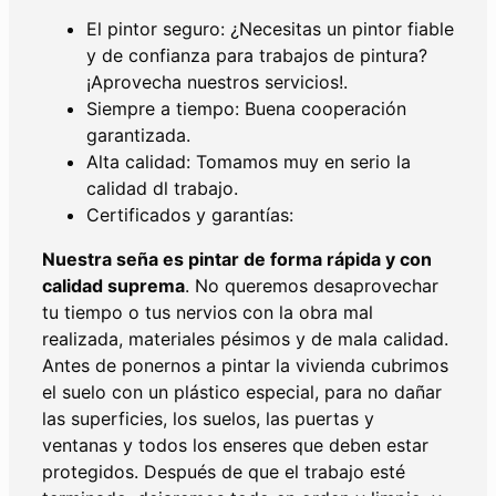
El pintor seguro: ¿Necesitas un pintor fiable
y de confianza para trabajos de pintura?
¡Aprovecha nuestros servicios!.
Siempre a tiempo: Buena cooperación
garantizada.
Alta calidad: Tomamos muy en serio la
calidad dl trabajo.
Certificados y garantías:
Nuestra seña es pintar de forma rápida y con
calidad suprema
. No queremos desaprovechar
tu tiempo o tus nervios con la obra mal
realizada, materiales pésimos y de mala calidad.
Antes de ponernos a pintar la vivienda cubrimos
el suelo con un plástico especial, para no dañar
las superficies, los suelos, las puertas y
ventanas y todos los enseres que deben estar
protegidos. Después de que el trabajo esté