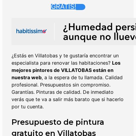
GRATIS!
¿Estás en Villatobas y te gustaría encontrar un
especialista para renovar las habitaciones?
Los
mejores pintores de
VILLATOBAS
están en
nuestra web
, a la espera de tu llamada. Calidad
profesional. Presupuestos sin compromiso.
Garantías. Pinturas de calidad. De inmediato
verás que te va a salir más barato que si hacerlo
por tu cuenta.
Presupuesto de pintura
gratuito en Villatobas