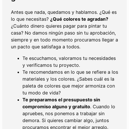
Antes que nada, quedamos y hablamos. ¿Qué es
lo que necesitas?
¿Qué colores te agradan?
¿Cuánto dinero quieres pagar para pintar tu
casa? No damos ningún paso sin tu aprobación,
siempre y en todo momento procuramos llegar a
un pacto que satisfaga a todos.
Te escuchamos, valoramos tu necesidades
y verificamos tu proyecto.
Te recomendamos en lo que se refiere a los
materiales y los colores. ¿Sabes cuál es la
paleta de colores que mejor armoniza con
tu modo de vida?
Te preparamos el presupuesto sin
compromiso alguno y gratuito
. Cuando lo
apruebes, nos ponemos a trabajar sin
demora. Si quieres cambiar algo, juntos
procuramos encontrar el mejor arreglo.