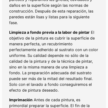
daños en la superficie según las normas de
construcción. Después de esta reparación, las
paredes están lisas y listas para la siguiente
fase.
Limpieza a fondo previa a la labor de pintar
El
objetivo de la pintura es cubrir la superficie de
manera perfecta, un recubrimiento
perfectamente adherido al sustrato con un color
uniforme. Su calidad depende no sólo de la
calidad de la pintura y de la técnica de pintar,
sino en la misma manera de una limpieza a
fondo. La preparación adecuada del sustrato
puede ser más de la mitad del resultado final.
Solo con el lavado a fondo conseguiremos el
efecto de pintura deseado.
Imprimación
Antes de cada pintura, es
primordial preparar la superficie. El fin de la