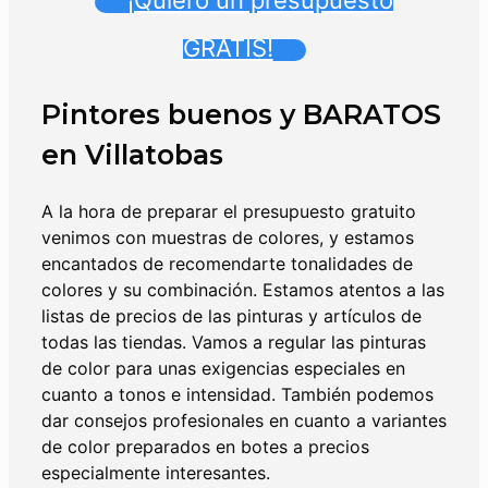
¡Quiero un presupuesto
GRATIS!
Pintores buenos y BARATOS
en Villatobas
A la hora de preparar el presupuesto gratuito
venimos con muestras de colores, y estamos
encantados de recomendarte tonalidades de
colores y su combinación. Estamos atentos a las
listas de precios de las pinturas y artículos de
todas las tiendas. Vamos a regular las pinturas
de color para unas exigencias especiales en
cuanto a tonos e intensidad. También podemos
dar consejos profesionales en cuanto a variantes
de color preparados en botes a precios
especialmente interesantes.