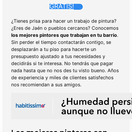
GRATIS!
¿Tienes prisa para hacer un trabajo de pintura?
¿Eres de Jaén o pueblos cercanos? Conocemos
los mejores pintores que trabajan en tu barrio
.
Sin perder el tiempo contactarán contigo, se
desplazarán a tu piso para hacerte un
presupuesto ajustado a tus necesidades y
decidirás si te interesa. No tendrás que pagar
nada hasta que no nos des tu visto bueno. Años
de experiencia y miles de clientes satisfechos
nos recomiendan a sus amigos.