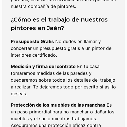
nuestra compañía de pintores.
¿Cómo es el trabajo de nuestros
pintores en Jaén?
Presupuesto Gratis
No dudes en llamar y
concertar un presupuesto gratis a un pintor de
interiores certificado.
Medición y firma del contrato
En tu casa
tomaremos medidas de las paredes y
quedaremos sobre todos los detalles del trabajo
a realizar. Te dejaremos todo por escrito si así lo
deseas.
Protección de los muebles de las manchas
Es
un paso primordial para no manchar o dañar los
muebles y el suelo mientras trabajamos.
Aseguramos una protección eficaz contra