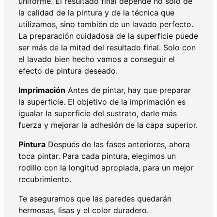
uniforme. El resultado final depende no sólo de
la calidad de la pintura y de la técnica que
utilizamos, sino también de un lavado perfecto.
La preparación cuidadosa de la superficie puede
ser más de la mitad del resultado final. Solo con
el lavado bien hecho vamos a conseguir el
efecto de pintura deseado.
Imprimación
Antes de pintar, hay que preparar
la superficie. El objetivo de la imprimación es
igualar la superficie del sustrato, darle más
fuerza y mejorar la adhesión de la capa superior.
Pintura
Después de las fases anteriores, ahora
toca pintar. Para cada pintura, elegimos un
rodillo con la longitud apropiada, para un mejor
recubrimiento.
Te aseguramos que las paredes quedarán
hermosas, lisas y el color duradero.