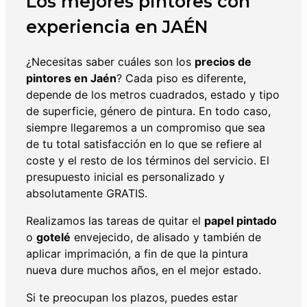
Los mejores pintores con
experiencia en
JAÉN
¿Necesitas saber cuáles son los
precios de
pintores en Jaén
? Cada piso es diferente,
depende de los metros cuadrados, estado y tipo
de superficie, género de pintura. En todo caso,
siempre llegaremos a un compromiso que sea
de tu total satisfacción en lo que se refiere al
coste y el resto de los términos del servicio. El
presupuesto inicial es personalizado y
absolutamente GRATIS.
Realizamos las tareas de quitar el
papel pintado
o
gotelé
envejecido, de alisado y también de
aplicar imprimación, a fin de que la pintura
nueva dure muchos años, en el mejor estado.
Si te preocupan los plazos, puedes estar