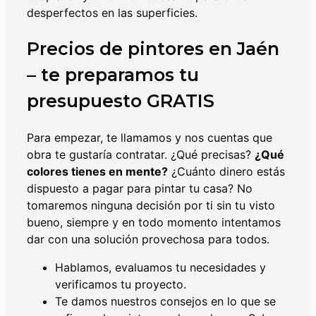
desperfectos en las superficies.
Precios de pintores en Jaén
– te preparamos tu
presupuesto GRATIS
Para empezar, te llamamos y nos cuentas que
obra te gustaría contratar. ¿Qué precisas?
¿Qué
colores tienes en mente?
¿Cuánto dinero estás
dispuesto a pagar para pintar tu casa? No
tomaremos ninguna decisión por ti sin tu visto
bueno, siempre y en todo momento intentamos
dar con una solución provechosa para todos.
Hablamos, evaluamos tu necesidades y
verificamos tu proyecto.
Te damos nuestros consejos en lo que se