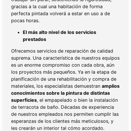
gracias a la cual una habitación de forma
perfecta pintada volverá a estar en uso a de
pocas horas.
El más alto nivel de los servicios
prestados
Ofrecemos servicios de reparación de calidad
suprema. Una característica de nuestros equipos
es un enorme compromiso con cada obra, aún
los proyectos más pequeños. Ya en la etapa de
planificación de una rehabilitación y compra de
materiales, los especialistas demuestran
amplios
conocimientos sobre la pintura de distintas
superficies
, el empapelado o bien la instalación
de terracota de baño. Décadas de experiencia
de nuestros empleados nos permiten cumplir las
esperanzas de los clientes más meticulosos, y
les crearán un interior tal cómo acordado.