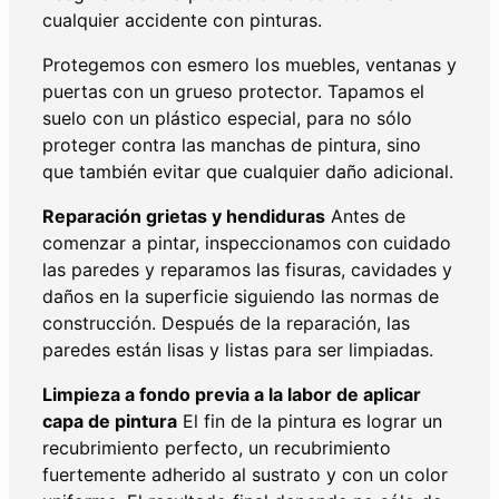
cualquier accidente con pinturas.
Protegemos con esmero los muebles, ventanas y
puertas con un grueso protector. Tapamos el
suelo con un plástico especial, para no sólo
proteger contra las manchas de pintura, sino
que también evitar que cualquier daño adicional.
Reparación grietas y hendiduras
Antes de
comenzar a pintar, inspeccionamos con cuidado
las paredes y reparamos las fisuras, cavidades y
daños en la superficie siguiendo las normas de
construcción. Después de la reparación, las
paredes están lisas y listas para ser limpiadas.
Limpieza a fondo previa a la labor de aplicar
capa de pintura
El fin de la pintura es lograr un
recubrimiento perfecto, un recubrimiento
fuertemente adherido al sustrato y con un color