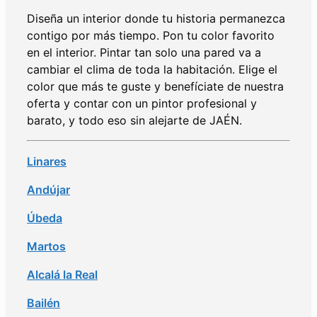
Diseña un interior donde tu historia permanezca
contigo por más tiempo. Pon tu color favorito
en el interior. Pintar tan solo una pared va a
cambiar el clima de toda la habitación. Elige el
color que más te guste y benefíciate de nuestra
oferta y contar con un pintor profesional y
barato, y todo eso sin alejarte de
JAÉN
.
Linares
Andújar
Úbeda
Martos
Alcalá la Real
Bailén