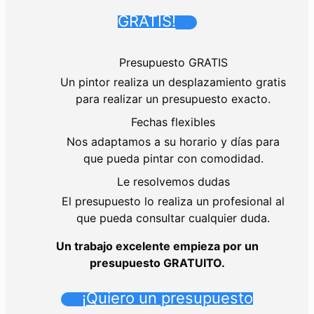
GRATIS!
Presupuesto GRATIS
Un pintor realiza un desplazamiento gratis
para realizar un presupuesto exacto.
Fechas flexibles
Nos adaptamos a su horario y días para
que pueda pintar con comodidad.
Le resolvemos dudas
El presupuesto lo realiza un profesional al
que pueda consultar cualquier duda.
Un trabajo excelente empieza por un
presupuesto GRATUITO.
¡Quiero un presupuesto