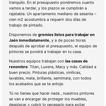
tranquilo. En el presupuesto pondremos cuanto
vamos a tardar, y los plazos se cumplirán a
rajatabla. Un apartamento mediano de sesenta –
cien m2 acostumbra a requerir dos días de
trabajo de pintado.
Disponemos de
gremios listos para trabajar en
Jaén inmediatamente
, y a de pocas horas
después de aprobar el presupuesto, el equipo de
pintores se pondrá a trabajar en tu casa.
Nuestros equipos trabajan con
las casas de
renombre
: Titan, Luxens, Macy y más. Calidad a
buen precio. Pinturas plásticas, vinílicas,
lavables, mate, brillante, semimate, con todos
los acabados que se te antoje.
Tú no tienes que hacer nada , nuestros pintores
se van a encargar de proteger los muebles,
desplazar y cubrir lo necesario para evitar