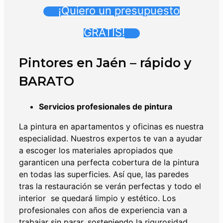
¡Quiero un presupuesto
GRATIS!
Pintores en Jaén – rápido y
BARATO
Servicios profesionales de pintura
La pintura en apartamentos y oficinas es nuestra
especialidad. Nuestros expertos te van a ayudar
a escoger los materiales apropiados que
garanticen una perfecta cobertura de la pintura
en todas las superficies. Así que, las paredes
tras la restauración se verán perfectas y todo el
interior se quedará limpio y estético. Los
profesionales con años de experiencia van a
trabajar sin parar, sosteniendo la rigurosidad,