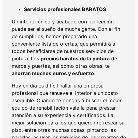
Servicios profesionales BARATOS
Un interior único y acabado con perfección
puede ser el sueño de mucha gente. Con el fin
de cumplirlos, hemos preparado una
conveniente lista de ofertas, que permitirá a
todos beneficiarse de nuestros servicios de
pintura. Los
precios baratos de la pintura
de
muros y puertas, así como otras obras, te
ahorran muchos euros y esfuerzo
.
Hoy en día es difícil hallar una empresa
profesional que renueve el interior a un costo
asequible. Cuando te pongas a buscar el mejor
equipo de rehabilitación vale la pena prestar
atención a su experiencia y certificados. La
mejor solución para los que quieren refrescar su
piso, entre otras muchas cosas, pintando las
paredes, es usar los servicios de los expertos de