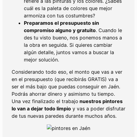
refiere a las pinturas y los colores. ¿Sabes
cuál es la paleta de colores que mejor
armoniza con tus costumbres?
Preparamos el presupuesto sin
compromiso alguno y gratuito
. Cuando le
des tu visto bueno, nos ponemos manos a
la obra en seguida. Si quieres cambiar
algún detalle, juntos vamos a buscar la
mejor solución.
Considerando todo eso, el monto que vas a ver
en el presupuesto (que recibirás GRATIS) va a
ser el más bajo que puedas conseguir en Jaén.
Podrás ahorrar dinero y asimismo tu tiempo.
Una vez finalizado el trabajo
nuestros pintores
lo van a dejar todo limpio
y vas a poder disfrutar
de tus nuevas paredes durante muchos años.