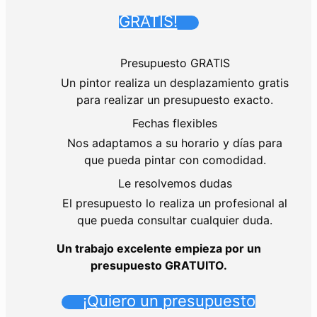
GRATIS!
Presupuesto GRATIS
Un pintor realiza un desplazamiento gratis
para realizar un presupuesto exacto.
Fechas flexibles
Nos adaptamos a su horario y días para
que pueda pintar con comodidad.
Le resolvemos dudas
El presupuesto lo realiza un profesional al
que pueda consultar cualquier duda.
Un trabajo excelente empieza por un
presupuesto GRATUITO.
¡Quiero un presupuesto