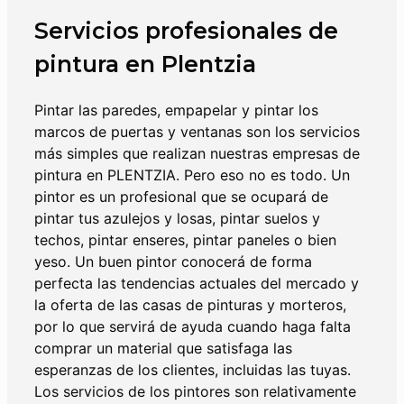
Servicios profesionales de
pintura en Plentzia
Pintar las paredes, empapelar y pintar los
marcos de puertas y ventanas son los servicios
más simples que realizan nuestras empresas de
pintura en
PLENTZIA
. Pero eso no es todo. Un
pintor es un profesional que se ocupará de
pintar tus azulejos y losas, pintar suelos y
techos, pintar enseres, pintar paneles o bien
yeso. Un buen pintor conocerá de forma
perfecta las tendencias actuales del mercado y
la oferta de las casas de pinturas y morteros,
por lo que servirá de ayuda cuando haga falta
comprar un material que satisfaga las
esperanzas de los clientes, incluidas las tuyas.
Los servicios de los pintores son relativamente