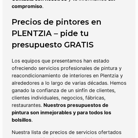
compromiso
.
Precios de pintores en
PLENTZIA
– pide tu
presupuesto GRATIS
Los equipos que presentamos han estado
ofreciendo servicios profesionales de pintura y
reacondicionamiento de interiores en Plentzia y
alrededores a lo largo de varias décadas. Hemos
ganado la confianza de un sinfín de clientes,
clientes individuales, negocios, fábricas,
restaurantes.
Nuestros presupuestos de
pintura son inmejorables y para todos los
bolsillos
.
Nuestra lista de precios de servicios ofertados