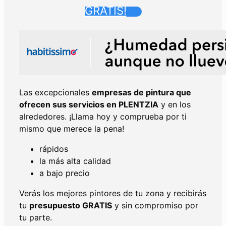
GRATIS!
Las excepcionales
empresas de pintura que
ofrecen sus servicios en
PLENTZIA
y en los
alrededores. ¡Llama hoy y comprueba por ti
mismo que merece la pena!
rápidos
la más alta calidad
a bajo precio
Verás los mejores pintores de tu zona y recibirás
tu
presupuesto GRATIS
y sin compromiso por
tu parte.