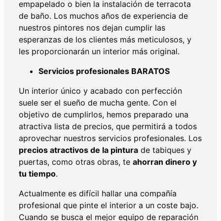
empapelado o bien la instalación de terracota
de baño. Los muchos años de experiencia de
nuestros pintores nos dejan cumplir las
esperanzas de los clientes más meticulosos, y
les proporcionarán un interior más original.
Servicios profesionales BARATOS
Un interior único y acabado con perfección
suele ser el sueño de mucha gente. Con el
objetivo de cumplirlos, hemos preparado una
atractiva lista de precios, que permitirá a todos
aprovechar nuestros servicios profesionales. Los
precios atractivos de la pintura
de tabiques y
puertas, como otras obras, te
ahorran dinero y
tu tiempo
.
Actualmente es difícil hallar una compañía
profesional que pinte el interior a un coste bajo.
Cuando se busca el mejor equipo de reparación