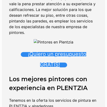
vale la pena prestar atención a su experiencia y
calificaciones. La mejor solución para los que
desean refrescar su piso, entre otras cosas,
pintando las paredes, es emplear los servicios
de los especialistas de nuestra empresa de
pintores.
¡Quiero un presupuesto
GRATIS!
Los mejores pintores con
experiencia en
PLENTZIA
Tenemos en la oferta los servicios de pintura en
PLENTZIA
y alrededores.