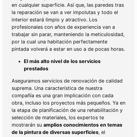
en cualquier superficie. Así que, las paredes tras
la reparación se van a ver impolutas y todo el
interior estará limpio y atractivo. Los
profesionales con años de experiencia van a
trabajar sin parar, manteniendo la meticulosidad,
por la cual una habitación perfectamente
pintada volverá a estar en uso a de pocas horas.
El más alto nivel de los servicios
prestados
Aseguramos servicios de renovación de calidad
suprema. Una característica de nuestra
compañía es una gran implicación con cada
obra, incluso los proyectos más pequeños. Ya en
la etapa de planificación de una rehabilitación y
selección de materiales, los expertos te
mostrarán su
amplios conocimientos en temas
de la pintura de diversas superficies
, el