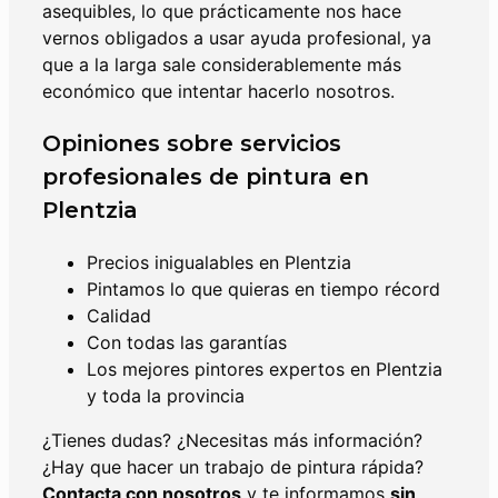
asequibles, lo que prácticamente nos hace
vernos obligados a usar ayuda profesional, ya
que a la larga sale considerablemente más
económico que intentar hacerlo nosotros.
Opiniones sobre servicios
profesionales de pintura en
Plentzia
Precios inigualables en Plentzia
Pintamos lo que quieras en tiempo récord
Calidad
Con todas las garantías
Los mejores pintores expertos en Plentzia
y toda la provincia
¿Tienes dudas? ¿Necesitas más información?
¿Hay que hacer un trabajo de pintura rápida?
Contacta con nosotros
y te informamos
sin