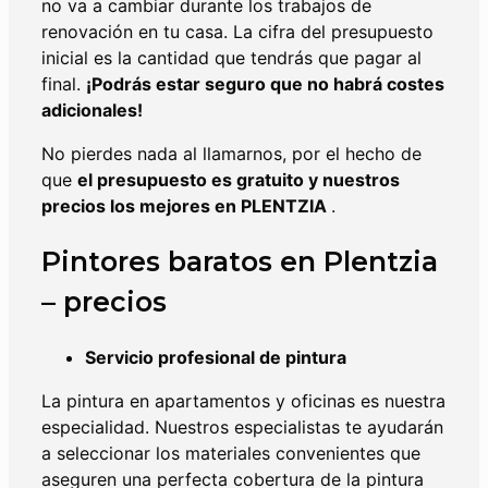
no va a cambiar durante los trabajos de
renovación en tu casa. La cifra del presupuesto
inicial es la cantidad que tendrás que pagar al
final.
¡Podrás estar seguro que no habrá costes
adicionales!
No pierdes nada al llamarnos, por el hecho de
que
el presupuesto es gratuito y nuestros
precios los mejores en
PLENTZIA
.
Pintores baratos en Plentzia
– precios
Servicio profesional de pintura
La pintura en apartamentos y oficinas es nuestra
especialidad. Nuestros especialistas te ayudarán
a seleccionar los materiales convenientes que
aseguren una perfecta cobertura de la pintura