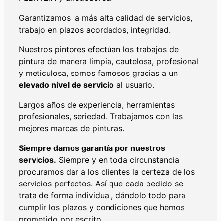
Garantizamos la más alta calidad de servicios,
trabajo en plazos acordados, integridad.
Nuestros pintores efectúan los trabajos de
pintura de manera limpia, cautelosa, profesional
y meticulosa, somos famosos gracias a un
elevado nivel de servicio
al usuario.
Largos años de experiencia, herramientas
profesionales, seriedad. Trabajamos con las
mejores marcas de pinturas.
Siempre damos garantía por nuestros
servicios.
Siempre y en toda circunstancia
procuramos dar a los clientes la certeza de los
servicios perfectos. Así que cada pedido se
trata de forma individual, dándolo todo para
cumplir los plazos y condiciones que hemos
prometido por escrito.